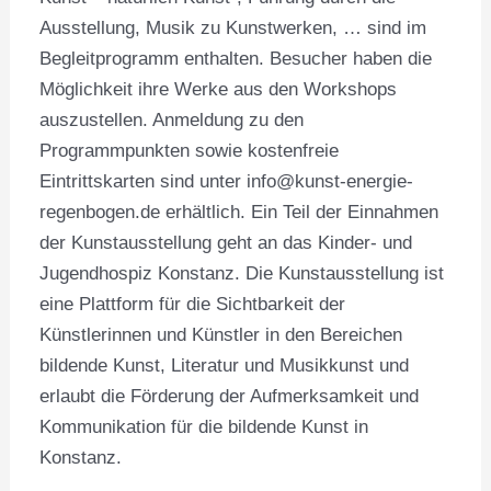
Ausstellung, Musik zu Kunstwerken, … sind im
Begleitprogramm enthalten. Besucher haben die
Möglichkeit ihre Werke aus den Workshops
auszustellen. Anmeldung zu den
Programmpunkten sowie kostenfreie
Eintrittskarten sind unter info@kunst-energie-
regenbogen.de erhältlich. Ein Teil der Einnahmen
der Kunstausstellung geht an das Kinder- und
Jugendhospiz Konstanz. Die Kunstausstellung ist
eine Plattform für die Sichtbarkeit der
Künstlerinnen und Künstler in den Bereichen
bildende Kunst, Literatur und Musikkunst und
erlaubt die Förderung der Aufmerksamkeit und
Kommunikation für die bildende Kunst in
Konstanz.