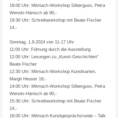
18:00 Uhr: Mitmach-Workshop Silberguss, Petra
Wenski-Hänisch ab 90,-
19:30 Uhr: Schreibworkshop mit Beate Fischer
14,-
Sonntag, 1.9.2024 von 11-17 Uhr
11:00 Uhr: Führung durch die Ausstellung
12:00 Uhr: Lesungen zu „Kunst-Geschichten”
Beate Fischer
12:30 Uhr: Mitmach-Workshop Kunstkarten,
Margit Heuser 18,-
14:00 Uhr: Mitmach-Workshop Silberguss, Petra
Wenski-Hänisch ab 90,-
15:30 Uhr: Schreibworkshop mit Beate Fischer
14,-
16:00 Uhr: Mitmach-Kunstgesprächsrunde – Talk