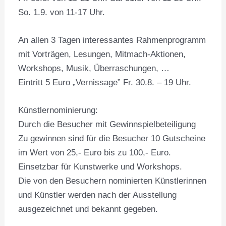
So. 1.9. von 11-17 Uhr.
An allen 3 Tagen interessantes Rahmenprogramm
mit Vorträgen, Lesungen, Mitmach-Aktionen,
Workshops, Musik, Überraschungen, …
Eintritt 5 Euro „Vernissage” Fr. 30.8. – 19 Uhr.
Künstlernominierung:
Durch die Besucher mit Gewinnspielbeteiligung
Zu gewinnen sind für die Besucher 10 Gutscheine
im Wert von 25,- Euro bis zu 100,- Euro.
Einsetzbar für Kunstwerke und Workshops.
Die von den Besuchern nominierten Künstlerinnen
und Künstler werden nach der Ausstellung
ausgezeichnet und bekannt gegeben.