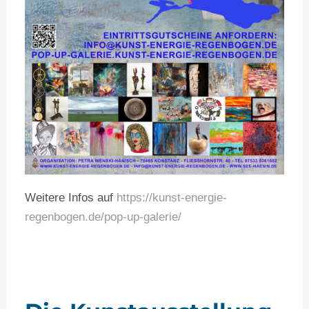
Weitere Infos auf
https://kunst-energie-
regenbogen.de/pop-up-galerie/