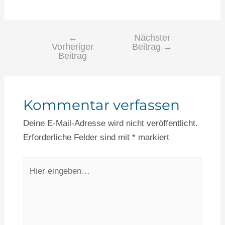
←
Nächster
Vorheriger
Beitrag
→
Beitrag
Kommentar verfassen
Deine E-Mail-Adresse wird nicht veröffentlicht.
Erforderliche Felder sind mit
*
markiert
Hier
eingeben…