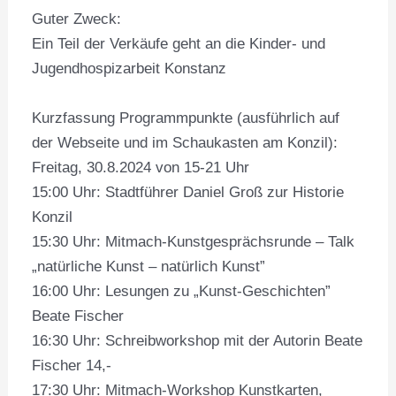
Guter Zweck:
Ein Teil der Verkäufe geht an die Kinder- und
Jugendhospizarbeit Konstanz
Kurzfassung Programmpunkte (ausführlich auf
der Webseite und im Schaukasten am Konzil):
Freitag, 30.8.2024 von 15-21 Uhr
15:00 Uhr: Stadtführer Daniel Groß zur Historie
Konzil
15:30 Uhr: Mitmach-Kunstgesprächsrunde – Talk
„natürliche Kunst – natürlich Kunst”
16:00 Uhr: Lesungen zu „Kunst-Geschichten”
Beate Fischer
16:30 Uhr: Schreibworkshop mit der Autorin Beate
Fischer 14,-
17:30 Uhr: Mitmach-Workshop Kunstkarten,