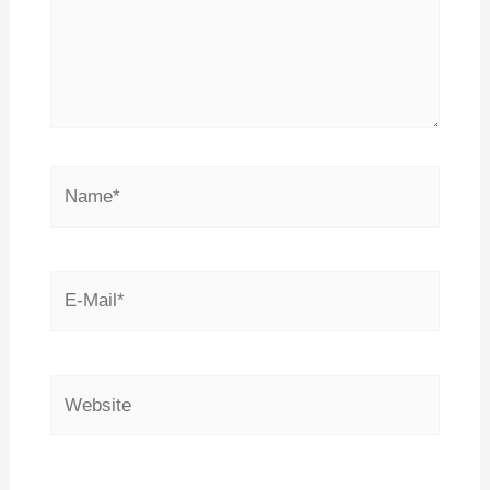
Name*
E-
Mail*
Website