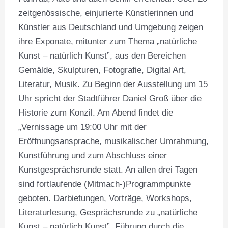
zeitgenössische, einjurierte Künstlerinnen und
Künstler aus Deutschland und Umgebung zeigen
ihre Exponate, mitunter zum Thema „natürliche
Kunst – natürlich Kunst”, aus den Bereichen
Gemälde, Skulpturen, Fotografie, Digital Art,
Literatur, Musik. Zu Beginn der Ausstellung um 15
Uhr spricht der Stadtführer Daniel Groß über die
Historie zum Konzil. Am Abend findet die
„Vernissage um 19:00 Uhr mit der
Eröffnungsansprache, musikalischer Umrahmung,
Kunstführung und zum Abschluss einer
Kunstgesprächsrunde statt. An allen drei Tagen
sind fortlaufende (Mitmach-)Programmpunkte
geboten. Darbietungen, Vorträge, Workshops,
Literaturlesung, Gesprächsrunde zu „natürliche
Kunst – natürlich Kunst”, Führung durch die