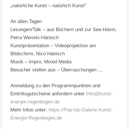
„natürliche Kunst – natürlich Kunst”
An allen Tagen
Lesungen/Talk – aus Büchern und zur See-Häsin,
Petra Wenski-Hänisch
Kunstpräsentation – Videoprojektion am
Bildschirm, Nico Hänisch
Musik – Impro, Mixed Media
Besucher stellen aus – Überraschungen …
Anmeldung zu den Programmpunkten und
Eintrittsgutscheine anfordern unter
Info@kunst-
energie-regenbogen.de
Mehr Infos unter:
https://Pop-Up-Galerie.Kunst-
Energie-Regenbogen.de