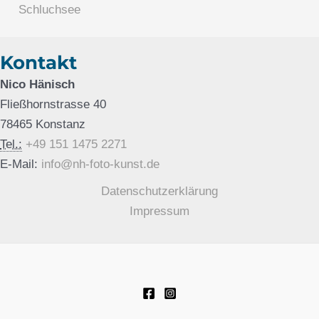
Schluchsee
Kontakt
Nico Hänisch
Fließhornstrasse 40
78465 Konstanz
Tel.:
+49 151 1475 2271
E-Mail:
info@nh-foto-kunst.de
Datenschutzerklärung
Impressum