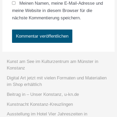
Meinen Namen, meine E-Mail-Adresse und
meine Website in diesem Browser für die
nächste Kommentierung speichern.
Kunst am See im Kulturzentrum am Münster in
Konstanz
Digital Art jetzt mit vielen Formaten und Materialien
im Shop erhältlich
Beitrag in – Unser Konstanz, u-kn.de
Kunstnacht Konstanz-Kreuzlingen
Ausstellung im Hotel Vier Jahreszeiten in