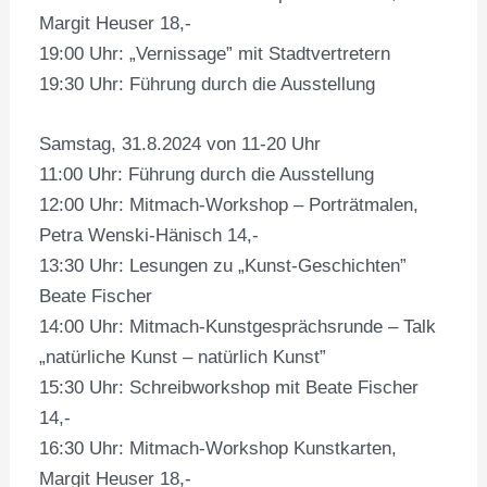
Margit Heuser 18,-
19:00 Uhr: „Vernissage” mit Stadtvertretern
19:30 Uhr: Führung durch die Ausstellung
Samstag, 31.8.2024 von 11-20 Uhr
11:00 Uhr: Führung durch die Ausstellung
12:00 Uhr: Mitmach-Workshop – Porträtmalen,
Petra Wenski-Hänisch 14,-
13:30 Uhr: Lesungen zu „Kunst-Geschichten”
Beate Fischer
14:00 Uhr: Mitmach-Kunstgesprächsrunde – Talk
„natürliche Kunst – natürlich Kunst”
15:30 Uhr: Schreibworkshop mit Beate Fischer
14,-
16:30 Uhr: Mitmach-Workshop Kunstkarten,
Margit Heuser 18,-