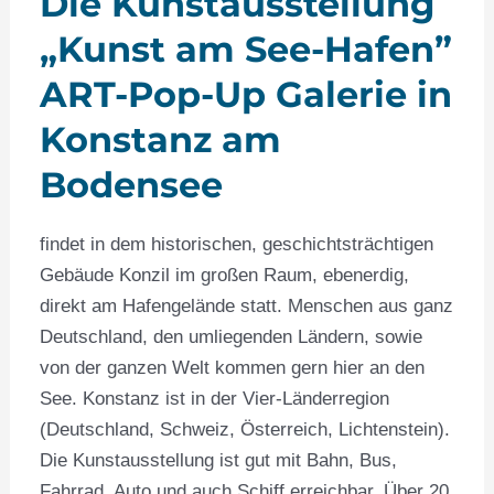
Die Kunstausstellung
„Kunst am See-Hafen”
ART-Pop-Up Galerie in
Konstanz am
Bodensee
findet in dem historischen, geschichtsträchtigen
Gebäude Konzil im großen Raum, ebenerdig,
direkt am Hafengelände statt. Menschen aus ganz
Deutschland, den umliegenden Ländern, sowie
von der ganzen Welt kommen gern hier an den
See. Konstanz ist in der Vier-Länderregion
(Deutschland, Schweiz, Österreich, Lichtenstein).
Die Kunstausstellung ist gut mit Bahn, Bus,
Fahrrad, Auto und auch Schiff erreichbar. Über 20