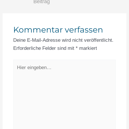
Beitrag
Kommentar verfassen
Deine E-Mail-Adresse wird nicht veröffentlicht.
Erforderliche Felder sind mit
*
markiert
Hier
eingeben…