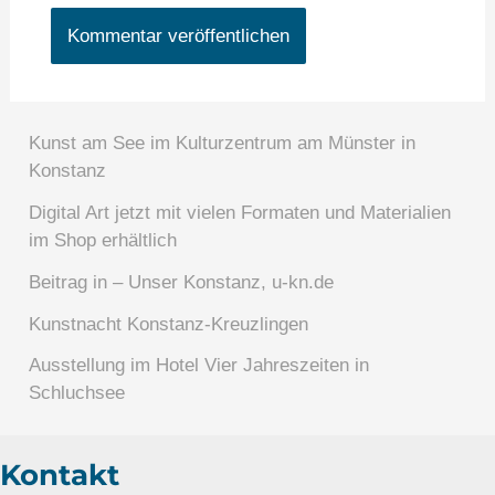
Kunst am See im Kulturzentrum am Münster in
Konstanz
Digital Art jetzt mit vielen Formaten und Materialien
im Shop erhältlich
Beitrag in – Unser Konstanz, u-kn.de
Kunstnacht Konstanz-Kreuzlingen
Ausstellung im Hotel Vier Jahreszeiten in
Schluchsee
Kontakt