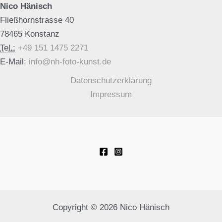
Nico Hänisch
Fließhornstrasse 40
78465 Konstanz
Tel.:
+49 151 1475 2271
E-Mail:
info@nh-foto-kunst.de
Datenschutzerklärung
Impressum
Copyright © 2026 Nico Hänisch