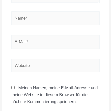
Name*
E-
Mail*
Website
Meinen Namen, meine E-Mail-Adresse und
meine Website in diesem Browser für die
nächste Kommentierung speichern.