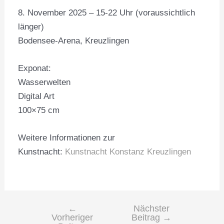
8. November 2025 – 15-22 Uhr (voraussichtlich
länger)
Bodensee-Arena, Kreuzlingen
Exponat:
Wasserwelten
Digital Art
100×75 cm
Weitere Informationen zur
Kunstnacht:
Kunstnacht Konstanz Kreuzlingen
←
Nächster
Vorheriger
Beitrag
→