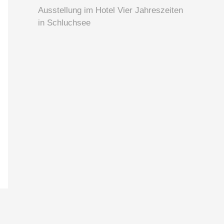
Ausstellung im Hotel Vier Jahreszeiten
in Schluchsee