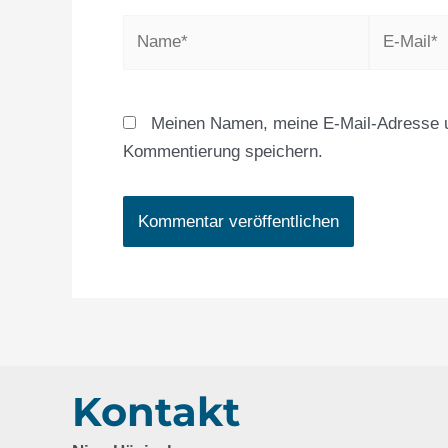
Name*
E-
Mail*
Meinen Namen, meine E-Mail-Adresse u
Kommentierung speichern.
Kontakt