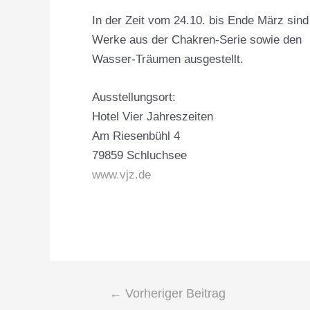
In der Zeit vom 24.10. bis Ende März sind
Werke aus der Chakren-Serie sowie den
Wasser-Träumen ausgestellt.
Ausstellungsort:
Hotel Vier Jahreszeiten
Am Riesenbühl 4
79859 Schluchsee
www.vjz.de
←
Vorheriger Beitrag