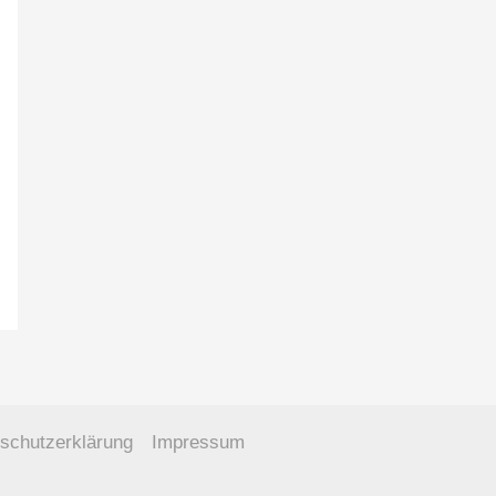
schutzerklärung
Impressum