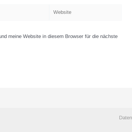
Website
nd meine Website in diesem Browser für die nächste
Daten