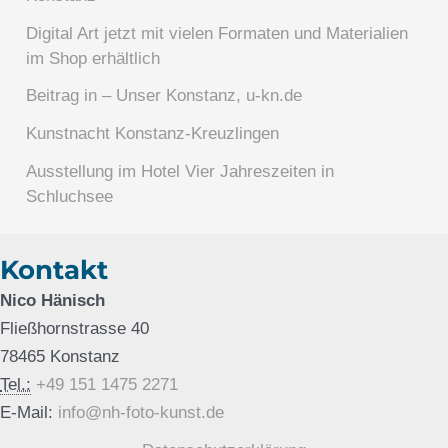
Digital Art jetzt mit vielen Formaten und Materialien
im Shop erhältlich
Beitrag in – Unser Konstanz, u-kn.de
Kunstnacht Konstanz-Kreuzlingen
Ausstellung im Hotel Vier Jahreszeiten in
Schluchsee
Kontakt
Nico Hänisch
Fließhornstrasse 40
78465 Konstanz
Tel.:
+49 151 1475 2271
E-Mail:
info@nh-foto-kunst.de